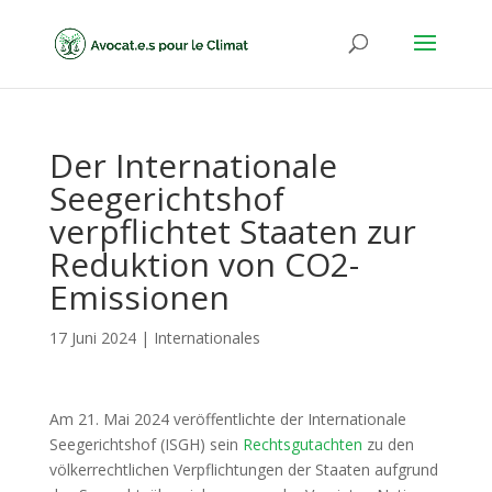
Der Internationale
Seegerichtshof
verpflichtet Staaten zur
Reduktion von CO2-
Emissionen
17 Juni 2024
|
Internationales
Am 21. Mai 2024 veröffentlichte der Internationale
Seegerichtshof (ISGH) sein
Rechtsgutachten
zu den
völkerrechtlichen Verpflichtungen der Staaten aufgrund