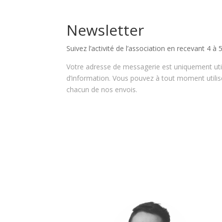
Newsletter
Suivez l’activité de l’association en recevant 4 à 
Votre adresse de messagerie est uniquement util
d’information. Vous pouvez à tout moment utilis
chacun de nos envois.