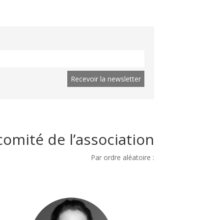
comité de l’association
Par ordre aléatoire :