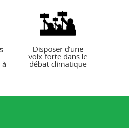
Disposer d’une
s
voix forte dans le
débat climatique
 à