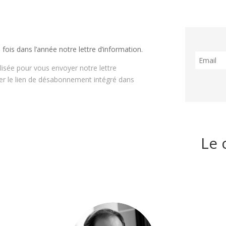
5 fois dans l’année notre lettre d’information.
isée pour vous envoyer notre lettre
er le lien de désabonnement intégré dans
Le 